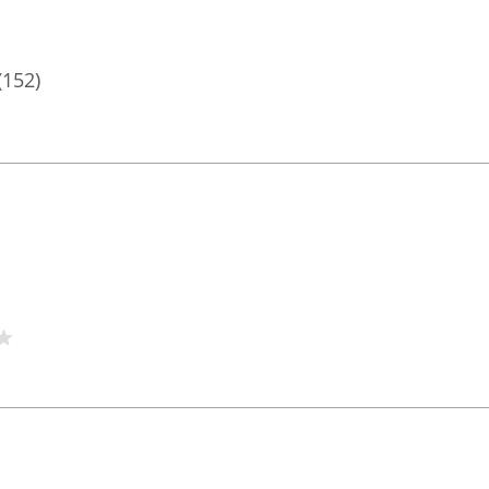
(152)