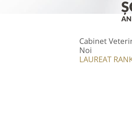
Cabinet Veteri
Noi
LAUREAT RANK