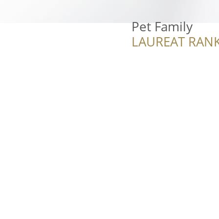
Pet Family
LAUREAT RANK