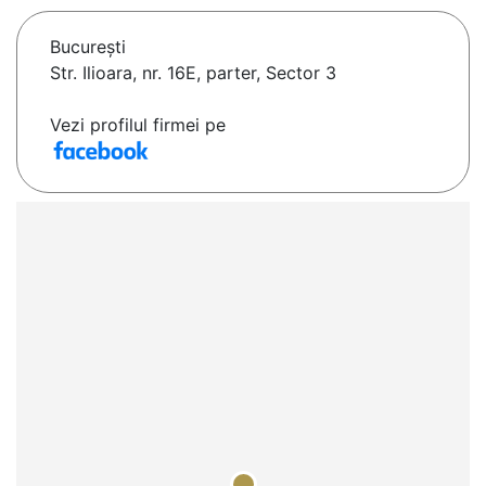
Bucureşti
Str. Ilioara, nr. 16E, parter, Sector 3
Vezi profilul firmei pe