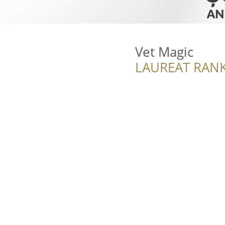
Vet Magic
LAUREAT RANK