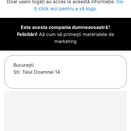
Doar userii logați au acces la această informație.
Da-
ți click aici pentru a vă loga.
Este acesta compania dumneavoastră
?
Felicitări!
Aă cum să primești materialele de
marketing
Bucureşti
Str. Teiul Doamnei 14