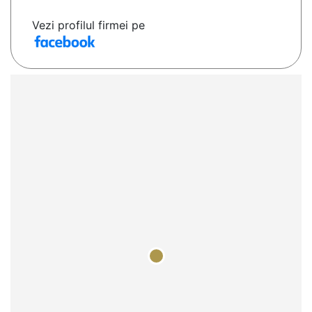
Vezi profilul firmei pe