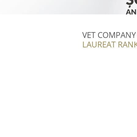
VET COMPANY S
LAUREAT RANK