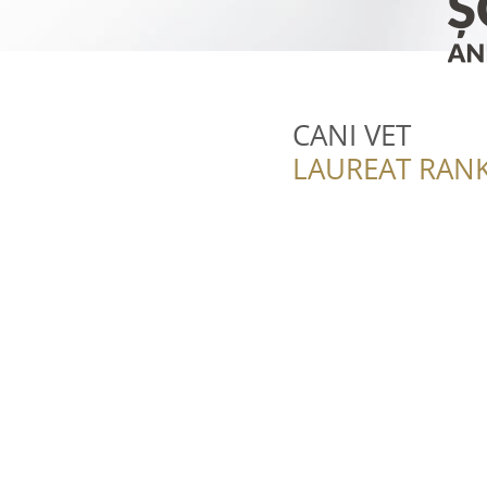
CANI VET
LAUREAT RANK