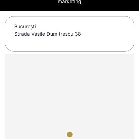
marketing
Bucureşti
Strada Vasile Dumitrescu 38