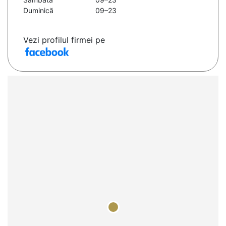
Duminică
09–23
Vezi profilul firmei pe