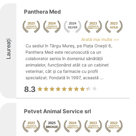
Panthera Med
Arată mai multe >>
Laureați
Cu sediul în Târgu Mureș, pe Piața Onești 6,
Panthera Med este recunoscută ca un
colaborator serios în domeniul sănătății
animalelor, funcționând atât ca un cabinet
veterinar, cât și ca farmacie cu profil
specializat. Fondată în 1997, această ...
8.3
Petvet Animal Service srl