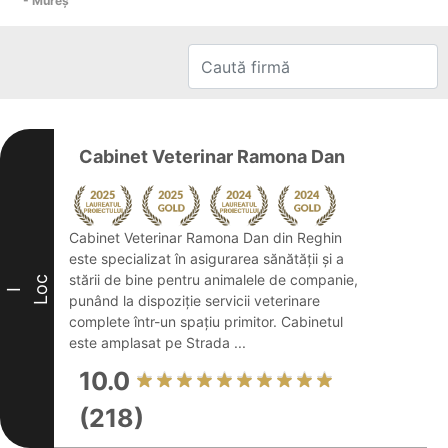
- Mureş
Cabinet Veterinar Ramona Dan
Cabinet Veterinar Ramona Dan din Reghin
este specializat în asigurarea sănătății și a
stării de bine pentru animalele de companie,
Loc
I
punând la dispoziție servicii veterinare
complete într-un spațiu primitor. Cabinetul
este amplasat pe Strada ...
10.0
(218)