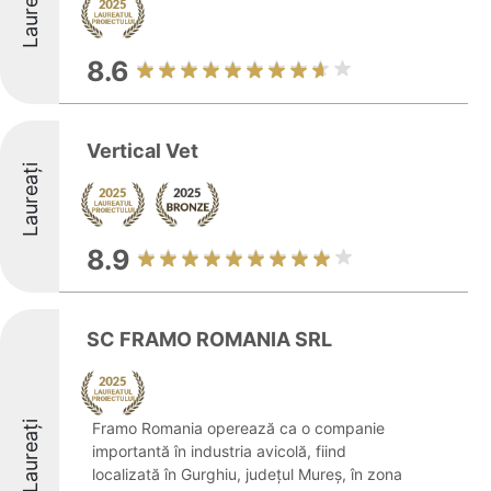
Laureați
8.6
Vertical Vet
Laureați
8.9
SC FRAMO ROMANIA SRL
Laureați
Framo Romania operează ca o companie
importantă în industria avicolă, fiind
localizată în Gurghiu, județul Mureș, în zona