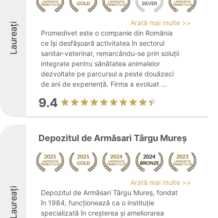
Arată mai multe >>
Laureați
Promedivet este o companie din România
ce își desfășoară activitatea în sectorul
sanitar-veterinar, remarcându-se prin soluții
integrate pentru sănătatea animalelor
dezvoltate pe parcursul a peste douăzeci
de ani de experiență. Firma a evoluat ...
9.4
Depozitul de Armăsari Târgu Mureș
Arată mai multe >>
Laureați
Depozitul de Armăsari Târgu Mureș, fondat
în 1984, funcționează ca o instituție
specializată în creșterea și ameliorarea