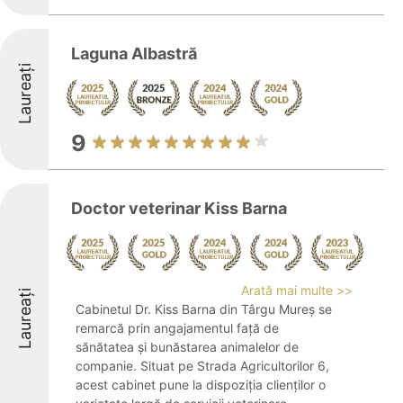
Laguna Albastră
Laureați
9
Doctor veterinar Kiss Barna
Arată mai multe >>
Laureați
Cabinetul Dr. Kiss Barna din Târgu Mureș se
remarcă prin angajamentul față de
sănătatea și bunăstarea animalelor de
companie. Situat pe Strada Agricultorilor 6,
acest cabinet pune la dispoziția clienților o