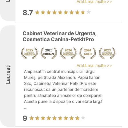
Arată mai multe >>
8.7
Cabinet Veterinar de Urgenta,
Cosmetica Canina-PetkitPro
Arată mai multe >>
Laureați
Amplasat în centrul municipiului Târgu
Mureș, pe Strada Alexandru Papiu Ilarian
23c, Cabinetul Veterinar PetkitPro este
recunoscut ca un partener de încredere
pentru sănătatea animalelor de companie.
Acesta pune la dispoziție o varietate largă
...
9