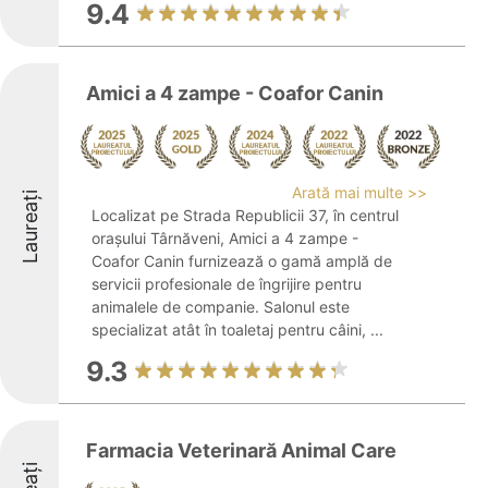
9.4
Amici a 4 zampe - Coafor Canin
Arată mai multe >>
Laureați
Localizat pe Strada Republicii 37, în centrul
orașului Târnăveni, Amici a 4 zampe -
Coafor Canin furnizează o gamă amplă de
servicii profesionale de îngrijire pentru
animalele de companie. Salonul este
specializat atât în toaletaj pentru câini, ...
9.3
Farmacia Veterinară Animal Care