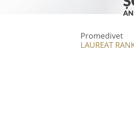
Promedivet
LAUREAT RANK