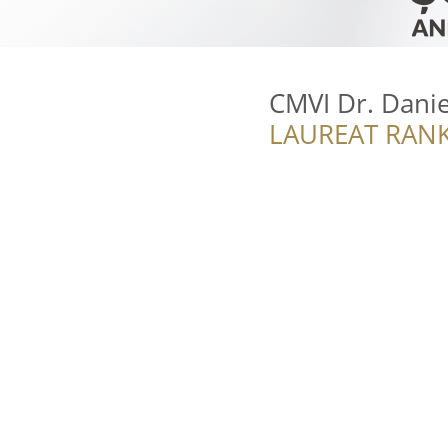
CMVI Dr. Danie
LAUREAT RANK