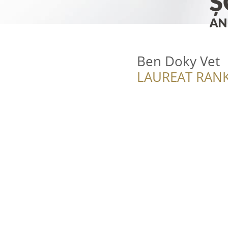
Ben Doky Vet
LAUREAT RANK