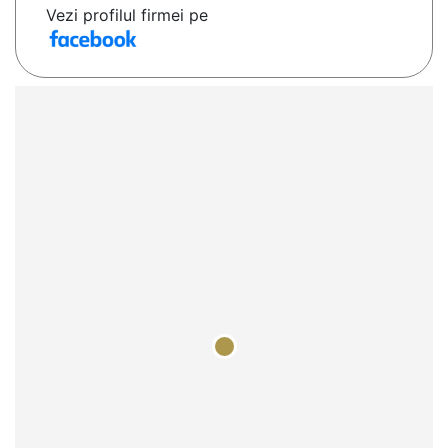
Vezi profilul firmei pe