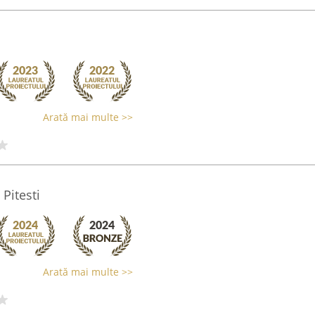
Arată mai multe >>
 Pitesti
Arată mai multe >>