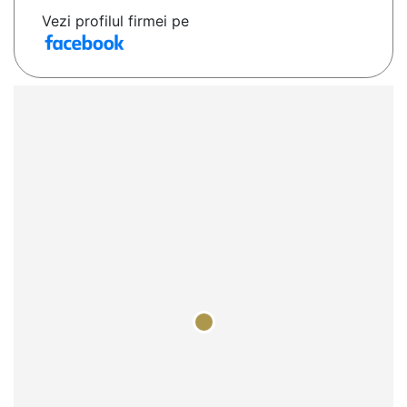
Vezi profilul firmei pe