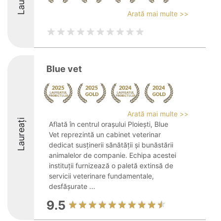
Arată mai multe >>
Blue vet
Arată mai multe >>
Laureați
Aflată în centrul orașului Ploiești, Blue
Vet reprezintă un cabinet veterinar
dedicat susținerii sănătății și bunăstării
animalelor de companie. Echipa acestei
instituții furnizează o paletă extinsă de
servicii veterinare fundamentale,
desfășurate ...
9.5