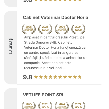
Cabinet Veterinar Doctor Horia
Amplasat în centrul orașului Pitești, pe
Laureați
Strada Smeurei 84B, Cabinetul
Veterinar Doctor Horia funcționează ca
un centru specializat în asigurarea
sănătății și stării de bine a animalelor de
companie. Acest cabinet este
recunoscut la nivel local ...
9.8
VETLIFE POINT SRL