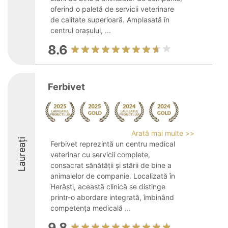
oferind o paletă de servicii veterinare
de calitate superioară. Amplasată în
centrul orașului, ...
8.6
Ferbivet
Arată mai multe >>
Laureați
Ferbivet reprezintă un centru medical
veterinar cu servicii complete,
consacrat sănătății și stării de bine a
animalelor de companie. Localizată în
Herăști, această clinică se distinge
printr-o abordare integrată, îmbinând
competența medicală ...
9.8