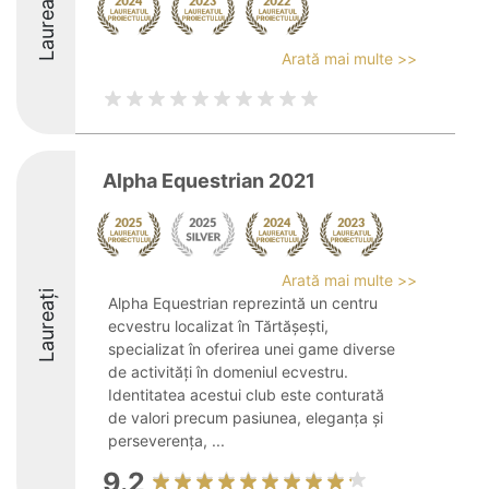
Laureați
Arată mai multe >>
Alpha Equestrian 2021
Arată mai multe >>
Laureați
Alpha Equestrian reprezintă un centru
ecvestru localizat în Tărtășești,
specializat în oferirea unei game diverse
de activități în domeniul ecvestru.
Identitatea acestui club este conturată
de valori precum pasiunea, eleganța și
perseverența, ...
9.2