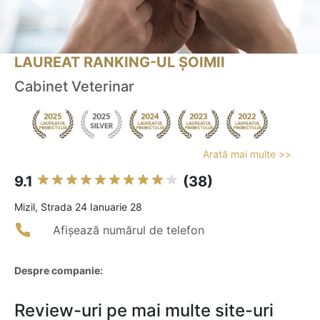
LAUREAT RANKING-UL ȘOIMII
Cabinet Veterinar
Arată mai multe >>
9.1
(38)
Mizil, Strada 24 Ianuarie 28
Afișează numărul de telefon
Despre companie:
Review-uri pe mai multe site-uri