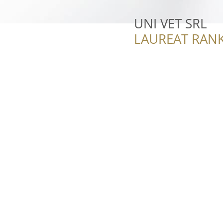
UNI VET SRL
LAUREAT RANK