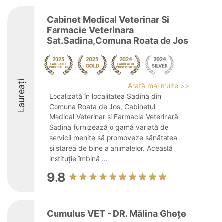
Cabinet Medical Veterinar Si
Farmacie Veterinara
Sat.Sadina,Comuna Roata de Jos
Laureați
Arată mai multe >>
Localizată în localitatea Sadina din
Comuna Roata de Jos, Cabinetul
Medical Veterinar și Farmacia Veterinară
Sadina furnizează o gamă variată de
servicii menite să promoveze sănătatea
și starea de bine a animalelor. Această
instituție îmbină ...
9.8
Cumulus VET - DR. Mălina Ghețe