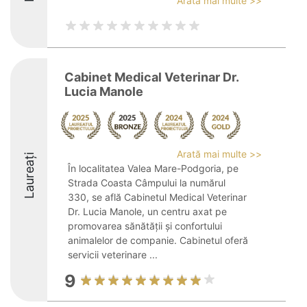
Arată mai multe >>
Cabinet Medical Veterinar Dr.
Lucia Manole
Arată mai multe >>
Laureați
În localitatea Valea Mare-Podgoria, pe
Strada Coasta Câmpului la numărul
330, se află Cabinetul Medical Veterinar
Dr. Lucia Manole, un centru axat pe
promovarea sănătății și confortului
animalelor de companie. Cabinetul oferă
servicii veterinare ...
9