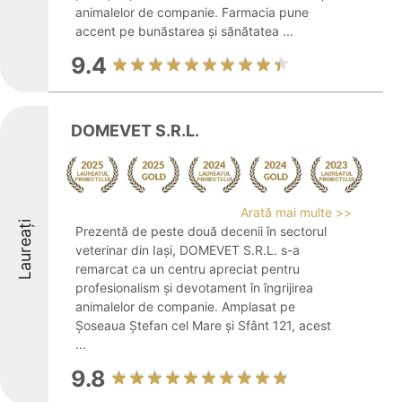
animalelor de companie. Farmacia pune
accent pe bunăstarea și sănătatea ...
9.4
DOMEVET S.R.L.
Arată mai multe >>
Laureați
Prezentă de peste două decenii în sectorul
veterinar din Iași, DOMEVET S.R.L. s-a
remarcat ca un centru apreciat pentru
profesionalism și devotament în îngrijirea
animalelor de companie. Amplasat pe
Șoseaua Ștefan cel Mare și Sfânt 121, acest
...
9.8