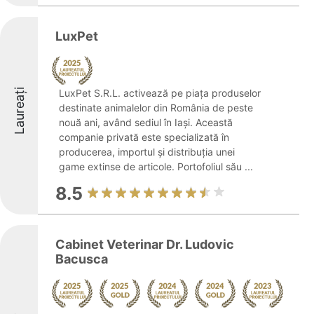
LuxPet
Laureați
LuxPet S.R.L. activează pe piața produselor
destinate animalelor din România de peste
nouă ani, având sediul în Iași. Această
companie privată este specializată în
producerea, importul și distribuția unei
game extinse de articole. Portofoliul său ...
8.5
Cabinet Veterinar Dr. Ludovic
Bacusca