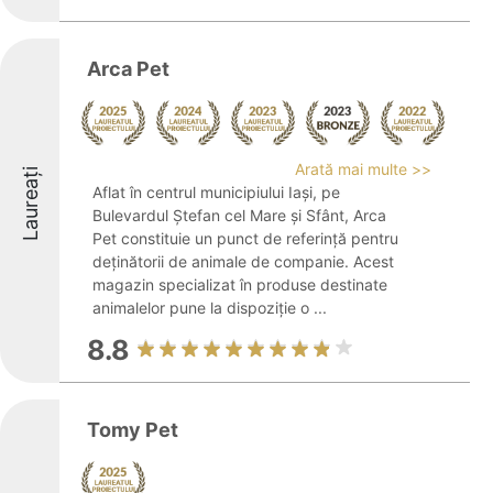
Arca Pet
Arată mai multe >>
Laureați
Aflat în centrul municipiului Iași, pe
Bulevardul Ștefan cel Mare și Sfânt, Arca
Pet constituie un punct de referință pentru
deținătorii de animale de companie. Acest
magazin specializat în produse destinate
animalelor pune la dispoziție o ...
8.8
Tomy Pet