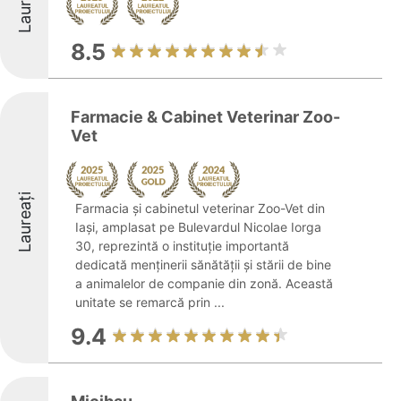
Laureați
8.5
Farmacie & Cabinet Veterinar Zoo-
Vet
Laureați
Farmacia și cabinetul veterinar Zoo-Vet din
Iași, amplasat pe Bulevardul Nicolae Iorga
30, reprezintă o instituție importantă
dedicată menținerii sănătății și stării de bine
a animalelor de companie din zonă. Această
unitate se remarcă prin ...
9.4