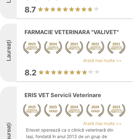
8.7
FARMACIE VETERINARA "VALIVET"
Laureați
Arată mai multe >>
8.2
ERIS VET Servicii Veterinare
Arată mai multe >>
Laureați
Erisvet operează ca o clinică veterinară din
Iași, fondată în anul 2013 de un grup de