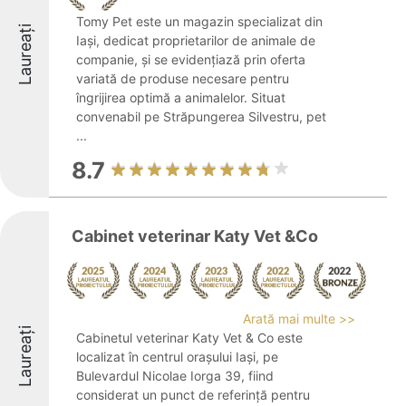
Tomy Pet este un magazin specializat din
Laureați
Iași, dedicat proprietarilor de animale de
companie, și se evidențiază prin oferta
variată de produse necesare pentru
îngrijirea optimă a animalelor. Situat
convenabil pe Străpungerea Silvestru, pet
...
8.7
Cabinet veterinar Katy Vet &Co
Arată mai multe >>
Laureați
Cabinetul veterinar Katy Vet & Co este
localizat în centrul orașului Iași, pe
Bulevardul Nicolae Iorga 39, fiind
considerat un punct de referință pentru