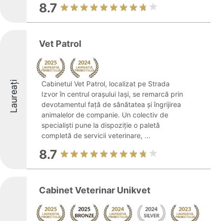
8.7
Vet Patrol
Laureați
Cabinetul Vet Patrol, localizat pe Strada
Izvor în centrul orașului Iași, se remarcă prin
devotamentul față de sănătatea și îngrijirea
animalelor de companie. Un colectiv de
specialiști pune la dispoziție o paletă
completă de servicii veterinare, ...
8.7
Cabinet Veterinar Unikvet