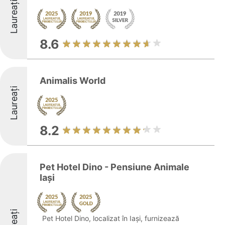
Laureați
8.6
Animalis World
Laureați
8.2
Pet Hotel Dino - Pensiune Animale
Iași
Pet Hotel Dino, localizat în Iași, furnizează