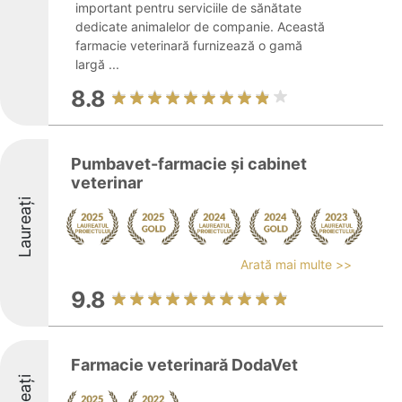
important pentru serviciile de sănătate
dedicate animalelor de companie. Această
farmacie veterinară furnizează o gamă
largă ...
8.8
Pumbavet-farmacie și cabinet
veterinar
Laureați
Arată mai multe >>
9.8
Farmacie veterinară DodaVet