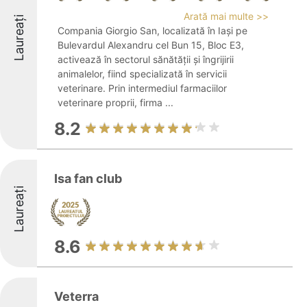
Arată mai multe >>
Laureați
Compania Giorgio San, localizată în Iași pe
Bulevardul Alexandru cel Bun 15, Bloc E3,
activează în sectorul sănătății și îngrijirii
animalelor, fiind specializată în servicii
veterinare. Prin intermediul farmaciilor
veterinare proprii, firma ...
8.2
Isa fan club
Laureați
8.6
Veterra