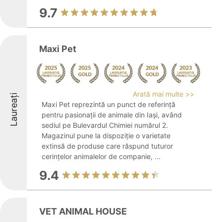
9.7
Maxi Pet
Arată mai multe >>
Laureați
Maxi Pet reprezintă un punct de referință
pentru pasionații de animale din Iași, având
sediul pe Bulevardul Chimiei numărul 2.
Magazinul pune la dispoziție o varietate
extinsă de produse care răspund tuturor
cerințelor animalelor de companie, ...
9.4
VET ANIMAL HOUSE