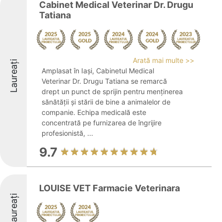
Cabinet Medical Veterinar Dr. Drugu
Tatiana
Arată mai multe >>
Laureați
Amplasat în Iași, Cabinetul Medical
Veterinar Dr. Drugu Tatiana se remarcă
drept un punct de sprijin pentru menținerea
sănătății și stării de bine a animalelor de
companie. Echipa medicală este
concentrată pe furnizarea de îngrijire
profesionistă, ...
9.7
LOUISE VET Farmacie Veterinara
Laureați