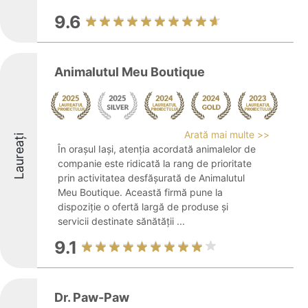
9.6
Animalutul Meu Boutique
Arată mai multe >>
Laureați
În orașul Iași, atenția acordată animalelor de
companie este ridicată la rang de prioritate
prin activitatea desfășurată de Animalutul
Meu Boutique. Această firmă pune la
dispoziție o ofertă largă de produse și
servicii destinate sănătății ...
9.1
Dr. Paw-Paw