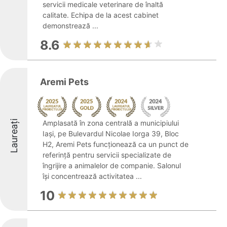
servicii medicale veterinare de înaltă
calitate. Echipa de la acest cabinet
demonstrează ...
8.6
Aremi Pets
Laureați
Amplasată în zona centrală a municipiului
Iași, pe Bulevardul Nicolae Iorga 39, Bloc
H2, Aremi Pets funcționează ca un punct de
referință pentru servicii specializate de
îngrijire a animalelor de companie. Salonul
își concentrează activitatea ...
10