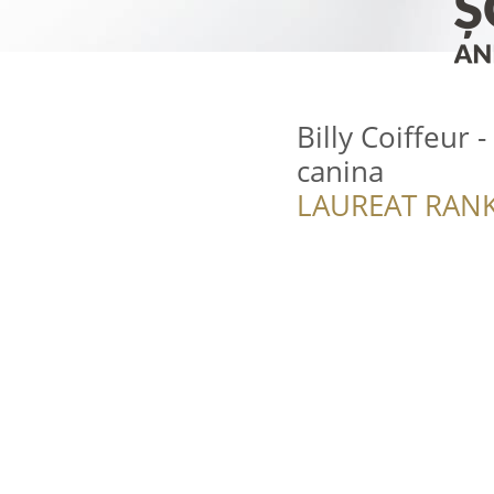
Billy Coiffeur 
canina
LAUREAT RANK