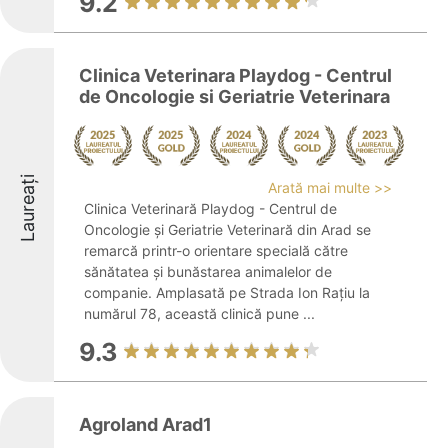
9.2
Clinica Veterinara Playdog - Centrul
de Oncologie si Geriatrie Veterinara
Laureați
Arată mai multe >>
Clinica Veterinară Playdog - Centrul de
Oncologie și Geriatrie Veterinară din Arad se
remarcă printr-o orientare specială către
sănătatea și bunăstarea animalelor de
companie. Amplasată pe Strada Ion Rațiu la
numărul 78, această clinică pune ...
9.3
Agroland Arad1