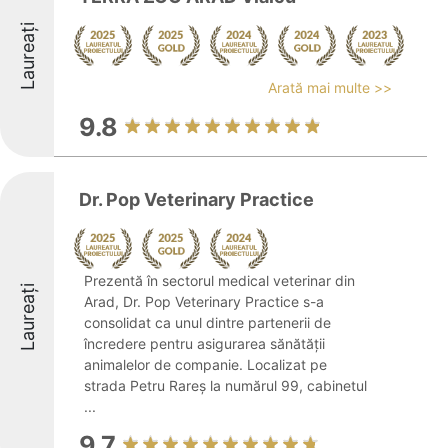
Laureați
Arată mai multe >>
9.8
Dr. Pop Veterinary Practice
Prezentă în sectorul medical veterinar din
Laureați
Arad, Dr. Pop Veterinary Practice s-a
consolidat ca unul dintre partenerii de
încredere pentru asigurarea sănătății
animalelor de companie. Localizat pe
strada Petru Rareș la numărul 99, cabinetul
...
9.7