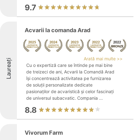
9.7
Acvarii la comanda Arad
Arată mai multe >>
Laureați
Cu o expertiză care se întinde pe mai bine
de treizeci de ani, Acvarii la Comandă Arad
își concentrează activitatea pe furnizarea
de soluții personalizate dedicate
pasionaților de acvaristică și celor fascinați
de universul subacvatic. Compania ...
8.8
Vivorum Farm