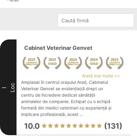
- Arad
Cabinet Veterinar Genvet
Arată mai multe >>
Amplasat în centrul orașului Arad, Cabinetul
Loc
Veterinar Genvet se evidențiază drept un
I
centru de încredere dedicat sănătății
animalelor de companie. Echipat cu o echipă
formată din medici veterinari cu experiență și
implicare profesională, acest ...
10.0
(131)