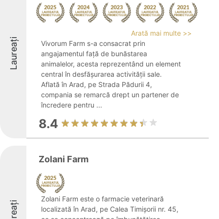
Arată mai multe >>
Laureați
Vivorum Farm s-a consacrat prin
angajamentul față de bunăstarea
animalelor, acesta reprezentând un element
central în desfășurarea activității sale.
Aflată în Arad, pe Strada Pădurii 4,
compania se remarcă drept un partener de
încredere pentru ...
8.4
Zolani Farm
Zolani Farm este o farmacie veterinară
Laureați
localizată în Arad, pe Calea Timișorii nr. 45,