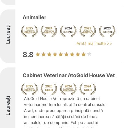
Animalier
Laureați
Arată mai multe >>
8.8
Cabinet Veterinar AtoGold House Vet
Laureați
AtoGold House Vet reprezintă un cabinet
veterinar modern localizat în centrul orașului
Arad, unde preocuparea principală constă
în menținerea sănătății și stării de bine a
animalelor de companie. Echipa acestui