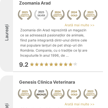
Zoomania Arad
Arată mai multe >>
Laureați
Zoomania din Arad reprezintă un magazin
ce se adresează pasionaților de animale,
fiind parte integrantă dintr-unul dintre cele
mai populare lanțuri de pet shop-uri din
România. Compania, cu o tradiție ce își are
începuturile în anul 1996, de ...
9.2
Genesis Clinica Veterinara
Arată mai multe >>