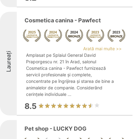
Cosmetica canina - Pawfect
Arată mai multe >>
Laureați
Amplasat pe Splaiul General David
Praporgescu nr. 21 în Arad, salonul
Cosmetica canina - Pawfect furnizează
servicii profesionale și complete,
concentrate pe îngrijirea și starea de bine a
animalelor de companie. Considerând
cerințele individuale ...
8.5
Pet shop - LUCKY DOG