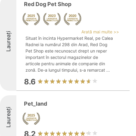
Red Dog Pet Shop
Arată mai multe >>
Laureați
Situat în incinta Hypermarket Real, pe Calea
Radnei la numărul 298 din Arad, Red Dog
Pet Shop este recunoscut drept un reper
important în sectorul magazinelor de
articole pentru animale de companie din
zonă. De-a lungul timpului, s-a remarcat ...
8.6
Pet_land
Laureați
8.2