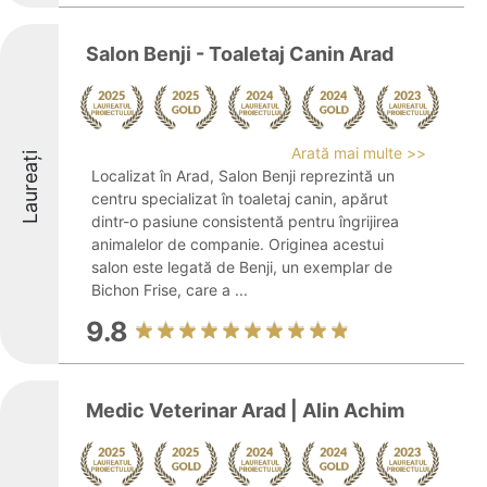
Salon Benji - Toaletaj Canin Arad
Arată mai multe >>
Laureați
Localizat în Arad, Salon Benji reprezintă un
centru specializat în toaletaj canin, apărut
dintr-o pasiune consistentă pentru îngrijirea
animalelor de companie. Originea acestui
salon este legată de Benji, un exemplar de
Bichon Frise, care a ...
9.8
Medic Veterinar Arad | Alin Achim