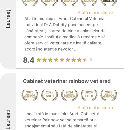
Laureați
Arată mai multe >>
Aflat în municipiul Arad, Cabinetul Veterinar
Individual Dr.A.Dobrity pune accent pe
sănătatea și starea de bine a animalelor de
companie. Instituția medicală urmărește să
ofere servicii veterinare de înaltă calitate,
acordând atenție nevoilor ...
8.4
Cabinet veterinar rainbow vet arad
Arată mai multe >>
Laureați
Localizată în municipiul Arad, Cabinetul
veterinar Rainbow Vet se remarcă prin
angajamentul său față de sănătatea și