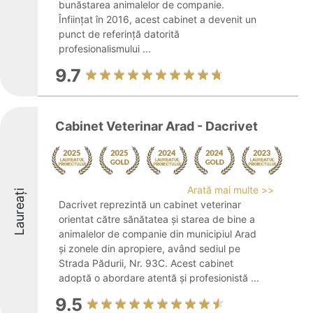
bunăstarea animalelor de companie.
Înființat în 2016, acest cabinet a devenit un
punct de referință datorită
profesionalismului ...
9.7
Cabinet Veterinar Arad - Dacrivet
Arată mai multe >>
Laureați
Dacrivet reprezintă un cabinet veterinar
orientat către sănătatea și starea de bine a
animalelor de companie din municipiul Arad
și zonele din apropiere, având sediul pe
Strada Pădurii, Nr. 93C. Acest cabinet
adoptă o abordare atentă și profesionistă ...
9.5