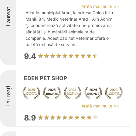
Arată mai multe >>
Laureați
Aflat în municipiul Arad, la adresa Calea Iuliu
Maniu 84, Medic Veterinar Arad | Alin Achim
își concentrează activitatea pe promovarea
sănătății și bunăstării animalelor de
companie. Acest cabinet veterinar oferă o
paletă extinsă de servicii ...
9.4
EDEN PET SHOP
Laureați
Arată mai multe >>
8.9