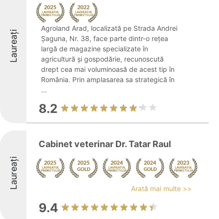
Agroland Arad, localizată pe Strada Andrei
Laureați
Șaguna, Nr. 38, face parte dintr-o rețea
largă de magazine specializate în
agricultură și gospodărie, recunoscută
drept cea mai voluminoasă de acest tip în
România. Prin amplasarea sa strategică în
...
8.2
Cabinet veterinar Dr. Tatar Raul
Laureați
Arată mai multe >>
9.4