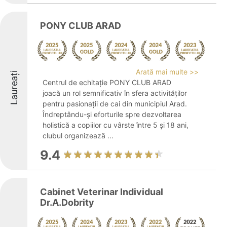
PONY CLUB ARAD
Arată mai multe >>
Laureați
Centrul de echitație PONY CLUB ARAD
joacă un rol semnificativ în sfera activităților
pentru pasionații de cai din municipiul Arad.
Îndreptându-și eforturile spre dezvoltarea
holistică a copiilor cu vârste între 5 și 18 ani,
clubul organizează ...
9.4
Cabinet Veterinar Individual
Dr.A.Dobrity