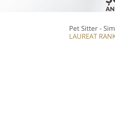
Pet Sitter - Si
LAUREAT RANK