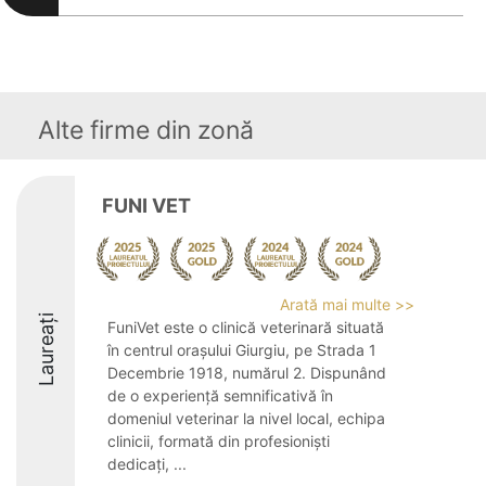
Alte firme din zonă
FUNI VET
Arată mai multe >>
Laureați
FuniVet este o clinică veterinară situată
în centrul orașului Giurgiu, pe Strada 1
Decembrie 1918, numărul 2. Dispunând
de o experiență semnificativă în
domeniul veterinar la nivel local, echipa
clinicii, formată din profesioniști
dedicați, ...