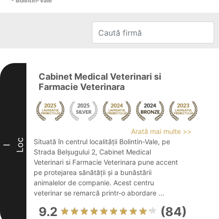
- Bolintin-Vale
Cabinet Medical Veterinari si
Farmacie Veterinara
Arată mai multe >>
Loc
Situată în centrul localității Bolintin-Vale, pe
I
Strada Belșugului 2, Cabinet Medical
Veterinari si Farmacie Veterinara pune accent
pe protejarea sănătății și a bunăstării
animalelor de companie. Acest centru
veterinar se remarcă printr-o abordare ...
9.2
(84)