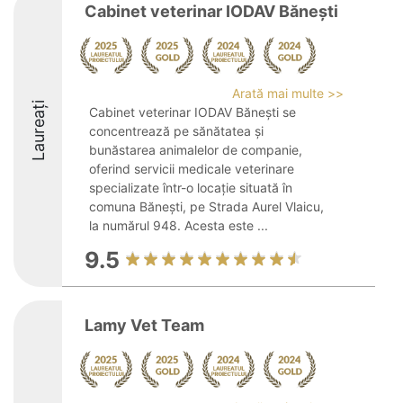
Cabinet veterinar IODAV Bănești
Arată mai multe >>
Laureați
Cabinet veterinar IODAV Bănești se
concentrează pe sănătatea și
bunăstarea animalelor de companie,
oferind servicii medicale veterinare
specializate într-o locație situată în
comuna Bănești, pe Strada Aurel Vlaicu,
la numărul 948. Acesta este ...
9.5
Lamy Vet Team