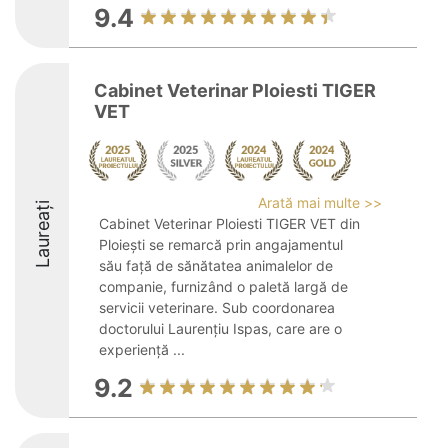
9.4
Cabinet Veterinar Ploiesti TIGER
VET
Arată mai multe >>
Laureați
Cabinet Veterinar Ploiesti TIGER VET din
Ploiești se remarcă prin angajamentul
său față de sănătatea animalelor de
companie, furnizând o paletă largă de
servicii veterinare. Sub coordonarea
doctorului Laurențiu Ispas, care are o
experiență ...
9.2