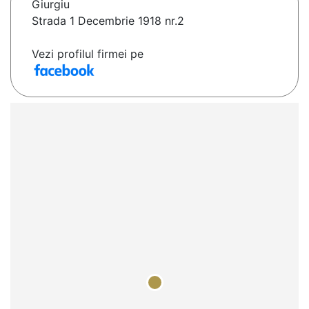
Giurgiu
Strada 1 Decembrie 1918 nr.2
Vezi profilul firmei pe