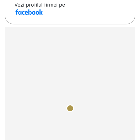
Vezi profilul firmei pe