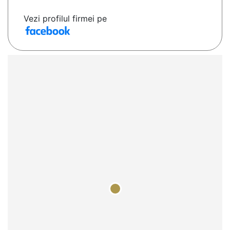
Vezi profilul firmei pe