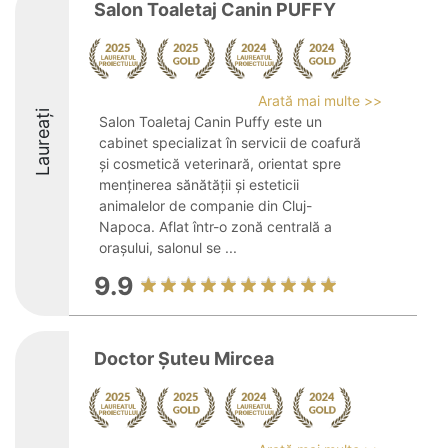
Salon Toaletaj Canin PUFFY
Arată mai multe >>
Laureați
Salon Toaletaj Canin Puffy este un
cabinet specializat în servicii de coafură
și cosmetică veterinară, orientat spre
menținerea sănătății și esteticii
animalelor de companie din Cluj-
Napoca. Aflat într-o zonă centrală a
orașului, salonul se ...
9.9
Doctor Șuteu Mircea