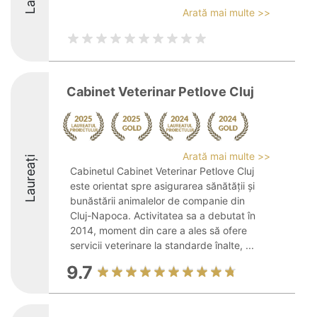
Arată mai multe >>
Cabinet Veterinar Petlove Cluj
Arată mai multe >>
Laureați
Cabinetul Cabinet Veterinar Petlove Cluj
este orientat spre asigurarea sănătății și
bunăstării animalelor de companie din
Cluj-Napoca. Activitatea sa a debutat în
2014, moment din care a ales să ofere
servicii veterinare la standarde înalte, ...
9.7