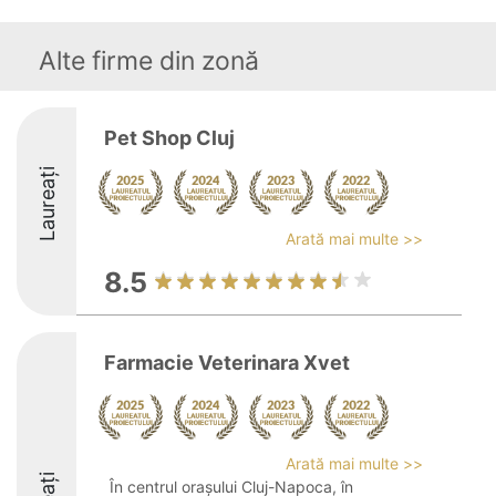
Alte firme din zonă
Pet Shop Cluj
Laureați
Arată mai multe >>
8.5
Farmacie Veterinara Xvet
Arată mai multe >>
În centrul orașului Cluj-Napoca, în