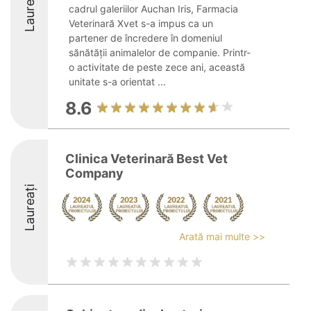
Laureați
cadrul galeriilor Auchan Iris, Farmacia
Veterinară Xvet s-a impus ca un
partener de încredere în domeniul
sănătății animalelor de companie. Printr-
o activitate de peste zece ani, această
unitate s-a orientat ...
8.6
Clinica Veterinară Best Vet
Company
Laureați
Arată mai multe >>