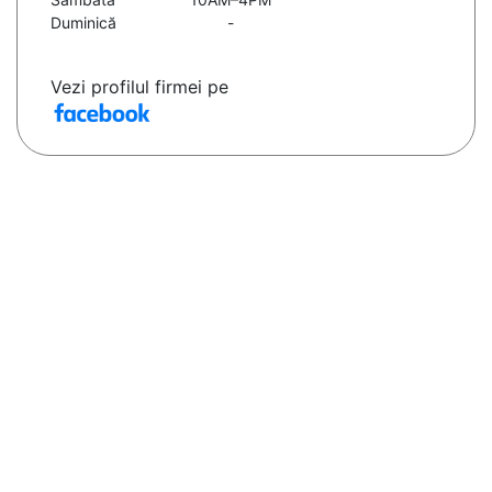
Duminică
-
Vezi profilul firmei pe