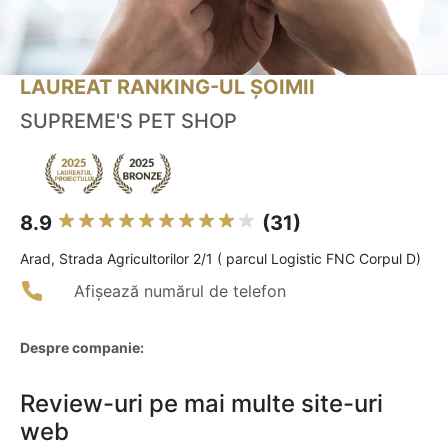
LAUREAT RANKING-UL ȘOIMII
SUPREME'S PET SHOP
8.9
(31)
Arad, Strada Agricultorilor 2/1 ( parcul Logistic FNC Corpul D)
Afișează numărul de telefon
Despre companie:
Review-uri pe mai multe site-uri
web