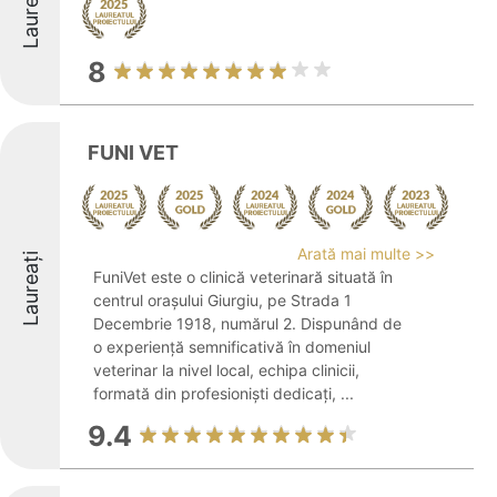
Laureați
8
FUNI VET
Arată mai multe >>
Laureați
FuniVet este o clinică veterinară situată în
centrul orașului Giurgiu, pe Strada 1
Decembrie 1918, numărul 2. Dispunând de
o experiență semnificativă în domeniul
veterinar la nivel local, echipa clinicii,
formată din profesioniști dedicați, ...
9.4