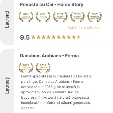
Poveste cu Cai - Horse Story
Laureați
Arată mai multe >>
9.5
Danubius Arabians - Ferma
Fermă specializată în creșterea cailor arabi
Laureați
pursânge, Danubius Arabians - Ferma
activează din 2016 și se situează la
aproximativ 45 de kilometri sud de
București, într-o zonă naturală pitorească
înconjurată de păduri și pășuni generoase.
Această ...