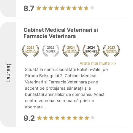
8.7
Cabinet Medical Veterinari si
Farmacie Veterinara
Arată mai multe >>
Laureați
Situată în centrul localității Bolintin-Vale, pe
Strada Belșugului 2, Cabinet Medical
Veterinari si Farmacie Veterinara pune
accent pe protejarea sănătății și a
bunăstării animalelor de companie. Acest
centru veterinar se remarcă printr-o
abordare ...
9.2