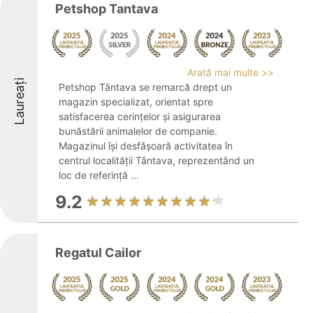
Petshop Tantava
Arată mai multe >>
Laureați
Petshop Tântava se remarcă drept un
magazin specializat, orientat spre
satisfacerea cerințelor și asigurarea
bunăstării animalelor de companie.
Magazinul își desfășoară activitatea în
centrul localității Tântava, reprezentând un
loc de referință ...
9.2
Regatul Cailor