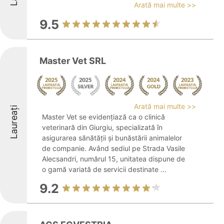
Arată mai multe >>
9.5
Master Vet SRL
Arată mai multe >>
Laureați
Master Vet se evidențiază ca o clinică
veterinară din Giurgiu, specializată în
asigurarea sănătății și bunăstării animalelor
de companie. Având sediul pe Strada Vasile
Alecsandri, numărul 15, unitatea dispune de
o gamă variată de servicii destinate ...
9.2