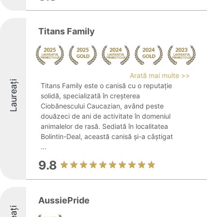
Titans Family
Arată mai multe >>
Laureați
Titans Family este o canisă cu o reputație
solidă, specializată în creșterea
Ciobănescului Caucazian, având peste
douăzeci de ani de activitate în domeniul
animalelor de rasă. Sediată în localitatea
Bolintin-Deal, această canisă și-a câștigat
...
9.8
AussiePride