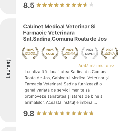
8.5
Cabinet Medical Veterinar Si
Farmacie Veterinara
Sat.Sadina,Comuna Roata de Jos
Laureați
Arată mai multe >>
Localizată în localitatea Sadina din Comuna
Roata de Jos, Cabinetul Medical Veterinar și
Farmacia Veterinară Sadina furnizează o
gamă variată de servicii menite să
promoveze sănătatea și starea de bine a
animalelor. Această instituție îmbină ...
9.8