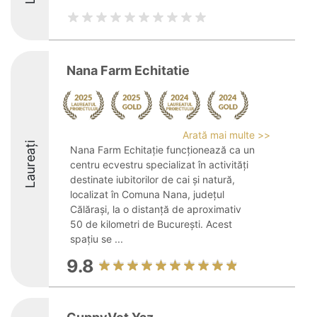
Nana Farm Echitatie
Arată mai multe >>
Laureați
Nana Farm Echitație funcționează ca un
centru ecvestru specializat în activități
destinate iubitorilor de cai și natură,
localizat în Comuna Nana, județul
Călărași, la o distanță de aproximativ
50 de kilometri de București. Acest
spațiu se ...
9.8