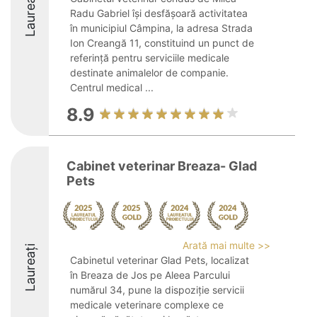
Laureați
Radu Gabriel își desfășoară activitatea
în municipiul Câmpina, la adresa Strada
Ion Creangă 11, constituind un punct de
referință pentru serviciile medicale
destinate animalelor de companie.
Centrul medical ...
8.9
Cabinet veterinar Breaza- Glad
Pets
Arată mai multe >>
Laureați
Cabinetul veterinar Glad Pets, localizat
în Breaza de Jos pe Aleea Parcului
numărul 34, pune la dispoziție servicii
medicale veterinare complexe ce