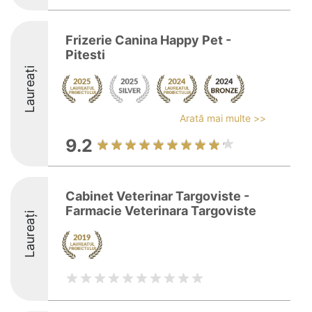
Frizerie Canina Happy Pet -
Pitesti
Laureați
Arată mai multe >>
9.2
Cabinet Veterinar Targoviste -
Farmacie Veterinara Targoviste
Laureați