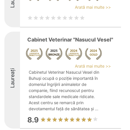
Arată mai multe >>
Cabinet Veterinar "Nasucul Vesel"
Arată mai multe >>
Laureați
Cabinetul Veterinar Nasucul Vesel din
Buhuși ocupă o poziție importantă în
domeniul îngrijirii animalelor de
companie, fiind recunoscut pentru
standardele sale medicale ridicate.
Acest centru se remarcă prin
devotamentul față de sănătatea și ...
8.9