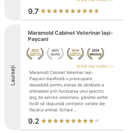
9.7
Maramold Cabinet Veterinar Iași-
Pașcani
Arată mai multe >>
Laureați
Maramold Cabinet Veterinar Iași-
Pașcani manifestă o preocupare
deosebită pentru starea de sănătate a
animalelor prin furnizarea unui spectru
larg de servicii veterinare, gândite astfel
încât să răspundă cerințelor variate ale
fiecărui animal. Echipa ...
9.2