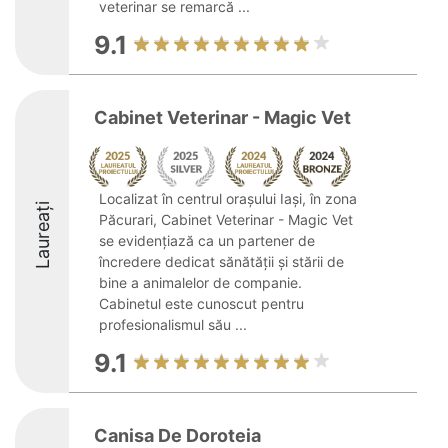
veterinar se remarcă ...
9.1
Cabinet Veterinar - Magic Vet
Localizat în centrul orașului Iași, în zona
Laureați
Păcurari, Cabinet Veterinar - Magic Vet
se evidențiază ca un partener de
încredere dedicat sănătății și stării de
bine a animalelor de companie.
Cabinetul este cunoscut pentru
profesionalismul său ...
9.1
Canisa De Doroteia