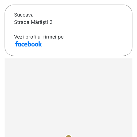
Suceava
Strada Mărăști 2
Vezi profilul firmei pe