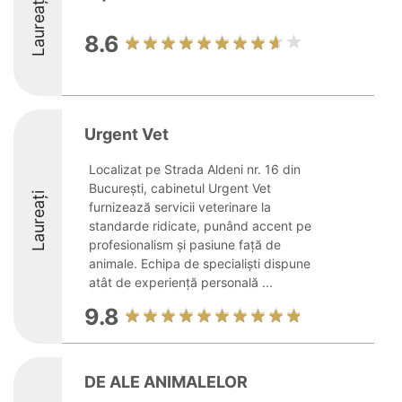
Laureați
8.6
Urgent Vet
Localizat pe Strada Aldeni nr. 16 din
București, cabinetul Urgent Vet
Laureați
furnizează servicii veterinare la
standarde ridicate, punând accent pe
profesionalism și pasiune față de
animale. Echipa de specialiști dispune
atât de experiență personală ...
9.8
DE ALE ANIMALELOR