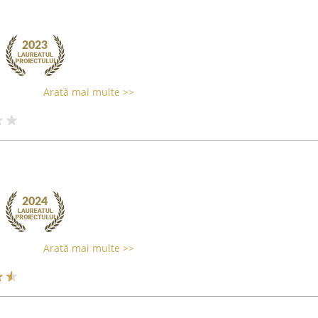
Arată mai multe >>
Arată mai multe >>