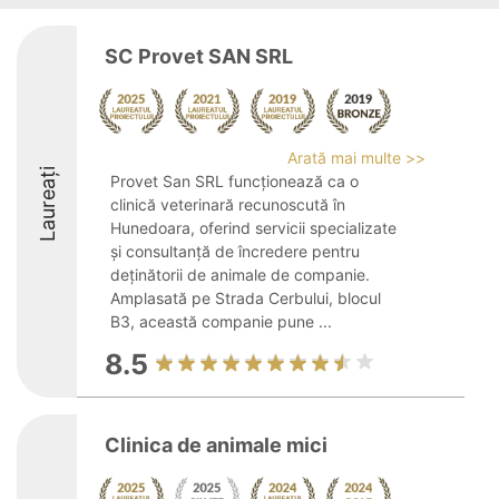
SC Provet SAN SRL
Arată mai multe >>
Laureați
Provet San SRL funcționează ca o
clinică veterinară recunoscută în
Hunedoara, oferind servicii specializate
și consultanță de încredere pentru
deținătorii de animale de companie.
Amplasată pe Strada Cerbului, blocul
B3, această companie pune ...
8.5
Clinica de animale mici