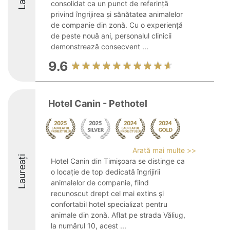
consolidat ca un punct de referință
privind îngrijirea și sănătatea animalelor
de companie din zonă. Cu o experiență
de peste nouă ani, personalul clinicii
demonstrează consecvent ...
9.6
Hotel Canin - Pethotel
Arată mai multe >>
Laureați
Hotel Canin din Timișoara se distinge ca
o locație de top dedicată îngrijirii
animalelor de companie, fiind
recunoscut drept cel mai extins și
confortabil hotel specializat pentru
animale din zonă. Aflat pe strada Văliug,
la numărul 10, acest ...