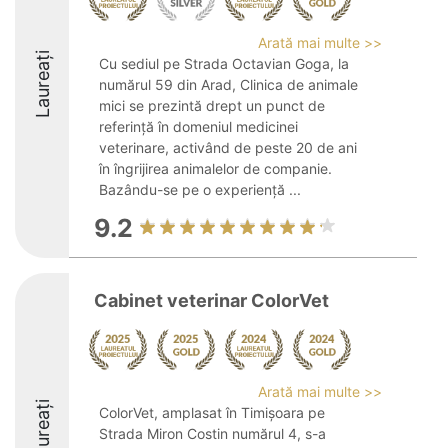
Arată mai multe >>
Laureați
Cu sediul pe Strada Octavian Goga, la
numărul 59 din Arad, Clinica de animale
mici se prezintă drept un punct de
referință în domeniul medicinei
veterinare, activând de peste 20 de ani
în îngrijirea animalelor de companie.
Bazându-se pe o experiență ...
9.2
Cabinet veterinar ColorVet
Arată mai multe >>
Laureați
ColorVet, amplasat în Timișoara pe
Strada Miron Costin numărul 4, s-a