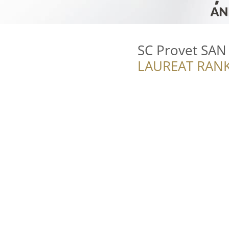
SC Provet SAN
LAUREAT RANK