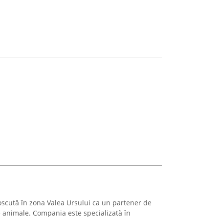
scută în zona Valea Ursului ca un partener de
e animale. Compania este specializată în