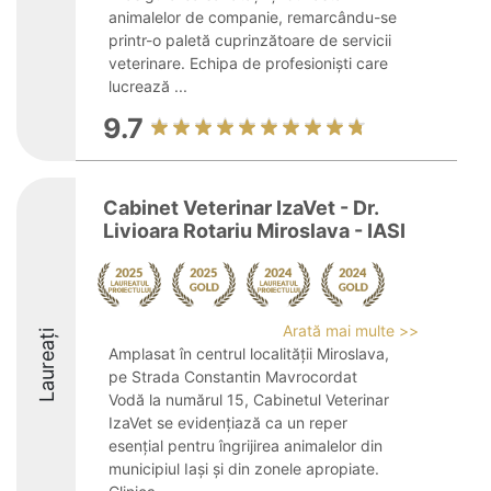
animalelor de companie, remarcându-se
printr-o paletă cuprinzătoare de servicii
veterinare. Echipa de profesioniști care
lucrează ...
9.7
Cabinet Veterinar IzaVet - Dr.
Livioara Rotariu Miroslava - IASI
Arată mai multe >>
Laureați
Amplasat în centrul localității Miroslava,
pe Strada Constantin Mavrocordat
Vodă la numărul 15, Cabinetul Veterinar
IzaVet se evidențiază ca un reper
esențial pentru îngrijirea animalelor din
municipiul Iași și din zonele apropiate.