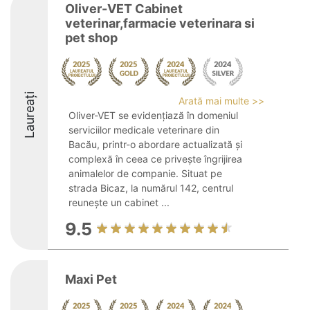
Oliver-VET Cabinet
veterinar,farmacie veterinara si
pet shop
Laureați
Arată mai multe >>
Oliver-VET se evidențiază în domeniul
serviciilor medicale veterinare din
Bacău, printr-o abordare actualizată și
complexă în ceea ce privește îngrijirea
animalelor de companie. Situat pe
strada Bicaz, la numărul 142, centrul
reunește un cabinet ...
9.5
Maxi Pet