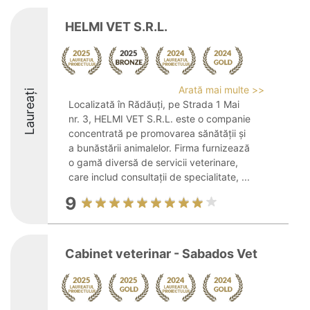
HELMI VET S.R.L.
Arată mai multe >>
Laureați
Localizată în Rădăuți, pe Strada 1 Mai
nr. 3, HELMI VET S.R.L. este o companie
concentrată pe promovarea sănătății și
a bunăstării animalelor. Firma furnizează
o gamă diversă de servicii veterinare,
care includ consultații de specialitate, ...
9
Cabinet veterinar - Sabados Vet