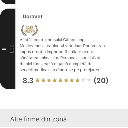
Doravet
Aflat în centrul orașului Câmpulung
Moldovenesc, cabinetul veterinar Doravet s-a
Loc
II
impus drept o importantă unitate pentru
sănătatea animalelor. Personalul specializat
de aici furnizează o gamă completă de
servicii medicale, axându-se pe protejarea ...
8.3
(20)
Alte firme din zonă