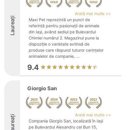
Arată mai multe >>
Laureați
Maxi Pet reprezintă un punct de
referință pentru pasionații de animale
din Iași, având sediul pe Bulevardul
Chimiei numărul 2. Magazinul pune la
dispoziție o varietate extinsă de
produse care răspund tuturor cerințelor
animalelor de companie, ...
9.4
Giorgio San
Arată mai multe >>
Laureați
Compania Giorgio San, localizată în Iași
pe Bulevardul Alexandru cel Bun 15,