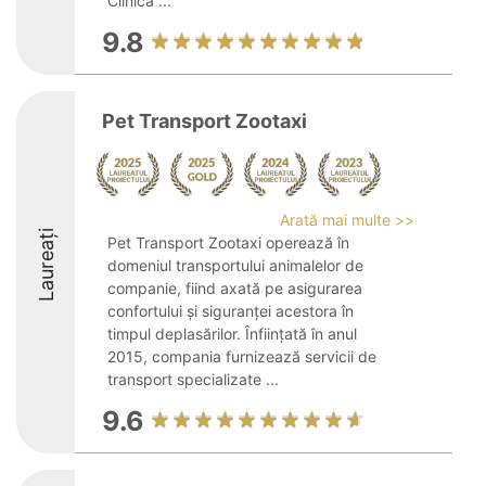
Clinica ...
9.8
Pet Transport Zootaxi
Arată mai multe >>
Laureați
Pet Transport Zootaxi operează în
domeniul transportului animalelor de
companie, fiind axată pe asigurarea
confortului și siguranței acestora în
timpul deplasărilor. Înființată în anul
2015, compania furnizează servicii de
transport specializate ...
9.6