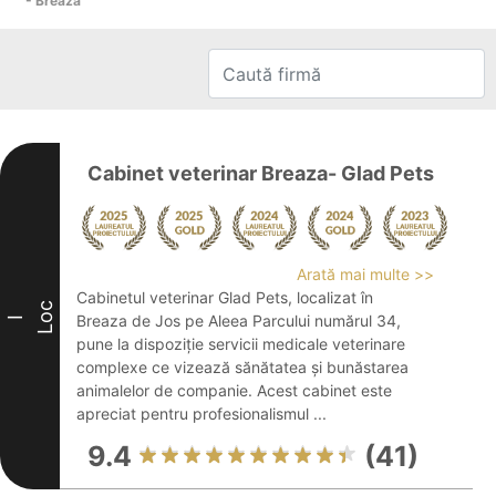
- Breaza
Cabinet veterinar Breaza- Glad Pets
Arată mai multe >>
Cabinetul veterinar Glad Pets, localizat în
Loc
Breaza de Jos pe Aleea Parcului numărul 34,
I
pune la dispoziție servicii medicale veterinare
complexe ce vizează sănătatea și bunăstarea
animalelor de companie. Acest cabinet este
apreciat pentru profesionalismul ...
9.4
(41)