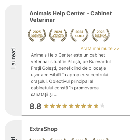
Animals Help Center - Cabinet
Veterinar
Arată mai multe >>
Laureați
Animals Help Center este un cabinet
veterinar situat în Pitești, pe Bulevardul
Frații Golești, beneficiind de o locație
ușor accesibilă în apropierea centrului
orașului. Obiectivul principal al
cabinetului constă în promovarea
sănătății și ...
8.8
ExtraShop