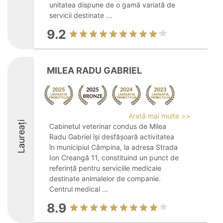
unitatea dispune de o gamă variată de
servicii destinate ...
9.2
MILEA RADU GABRIEL
Arată mai multe >>
Laureați
Cabinetul veterinar condus de Milea
Radu Gabriel își desfășoară activitatea
în municipiul Câmpina, la adresa Strada
Ion Creangă 11, constituind un punct de
referință pentru serviciile medicale
destinate animalelor de companie.
Centrul medical ...
8.9