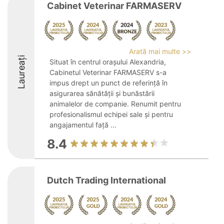
Cabinet Veterinar FARMASERV
Arată mai multe >>
Laureați
Situat în centrul orașului Alexandria,
Cabinetul Veterinar FARMASERV s-a
impus drept un punct de referință în
asigurarea sănătății și bunăstării
animalelor de companie. Renumit pentru
profesionalismul echipei sale și pentru
angajamentul față ...
8.4
Dutch Trading International