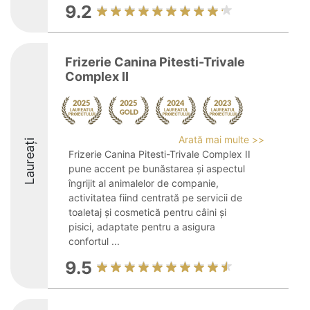
9.2
Frizerie Canina Pitesti-Trivale
Complex II
Arată mai multe >>
Laureați
Frizerie Canina Pitesti-Trivale Complex II
pune accent pe bunăstarea și aspectul
îngrijit al animalelor de companie,
activitatea fiind centrată pe servicii de
toaletaj și cosmetică pentru câini și
pisici, adaptate pentru a asigura
confortul ...
9.5