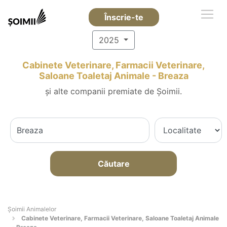
Înscrie-te
2025
Cabinete Veterinare, Farmacii Veterinare,
Saloane Toaletaj Animale - Breaza
și alte companii premiate de Șoimii.
Căutare
Şoimii Animalelor
Cabinete Veterinare, Farmacii Veterinare, Saloane Toaletaj Animale