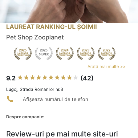
LAUREAT RANKING-UL ȘOIMII
Pet Shop Zooplanet
Arată mai multe >>
9.2
(42)
Lugoj, Strada Romanilor nr.8
Afișează numărul de telefon
Despre companie:
Review-uri pe mai multe site-uri