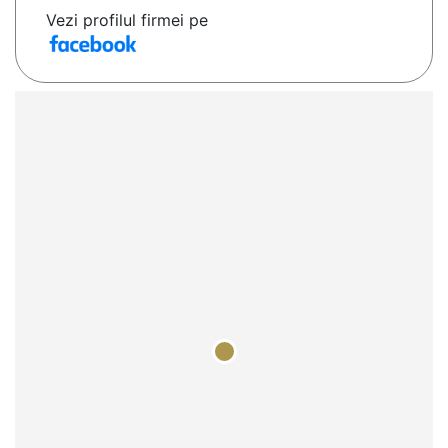
Vezi profilul firmei pe