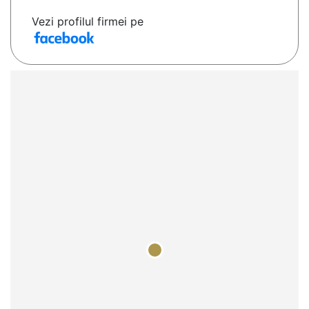
Vezi profilul firmei pe