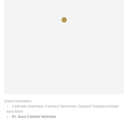
Şoimii Animalelor
Cabinete Veterinare, Farmacii Veterinare, Saloane Toaletaj Animale -
Satu Mare
Dr. Susa Cabinet Veterinar