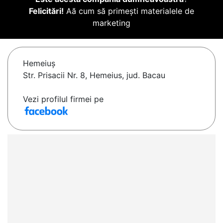
Felicitări!
Aă cum să primești materialele de
marketing
Hemeiuş
Str. Prisacii Nr. 8, Hemeius, jud. Bacau
Vezi profilul firmei pe